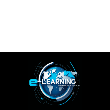
Saber Mas!