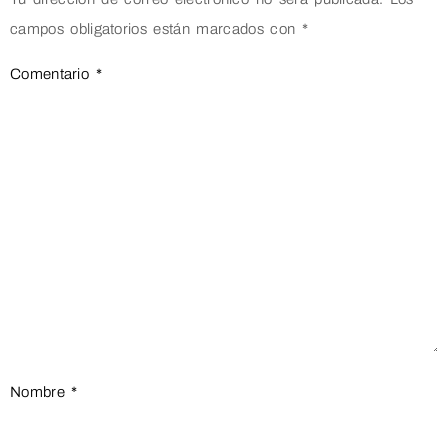
campos obligatorios están marcados con
*
Comentario
*
Nombre
*