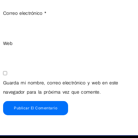
Correo electrónico
*
Web
Guarda mi nombre, correo electrónico y web en este
navegador para la próxima vez que comente.