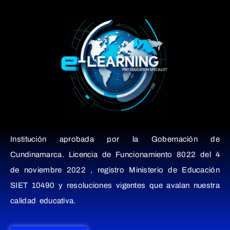
Institución aprobada por la Gobernación de
Cundinamarca. Licencia de Funcionamiento 8022 del 4
de noviembre 2022 , registro Ministerio de Educación
SIET 10490 y resoluciones vigentes que avalan nuestra
calidad educativa.